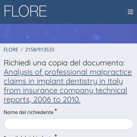
FLORE
2158/913533
Richiedi una copia del documento:
Analysis of professional malpractice
claims in implant dentistry in Italy
from insurance company technical
reports, 2006 to 2010.
Nome del richiedente