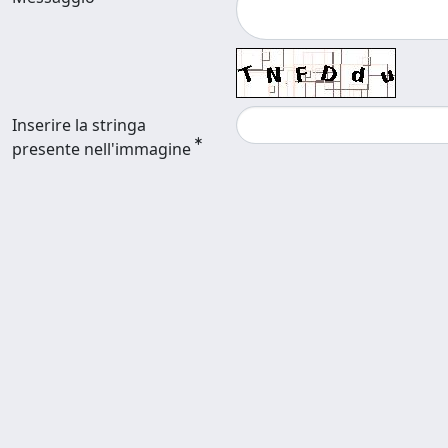
Inserire la stringa
presente nell'immagine