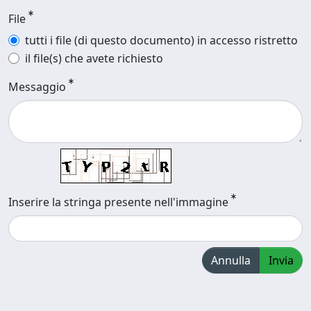
File
tutti i file (di questo documento) in accesso ristretto
il file(s) che avete richiesto
Messaggio
Inserire la stringa presente nell'immagine
Annulla
Invia