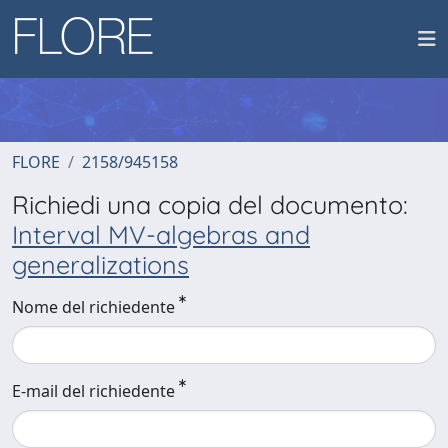
FLORE
2158/945158
Richiedi una copia del documento:
Interval MV-algebras and
generalizations
Nome del richiedente
E-mail del richiedente