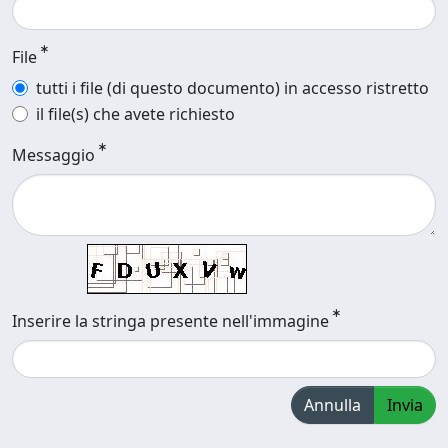
File
tutti i file (di questo documento) in accesso ristretto
il file(s) che avete richiesto
Messaggio
Inserire la stringa presente nell'immagine
Annulla
Invia