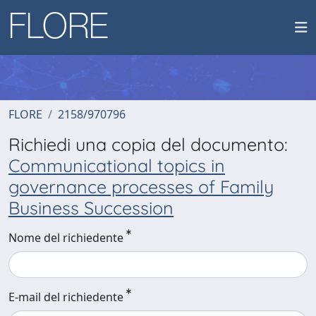
FLORE
2158/970796
Richiedi una copia del documento:
Communicational topics in
governance processes of Family
Business Succession
Nome del richiedente
E-mail del richiedente