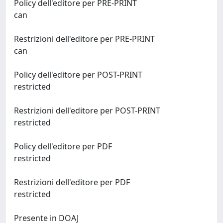
Policy dell'editore per PRE-PRINT
can
Restrizioni dell'editore per PRE-PRINT
can
Policy dell'editore per POST-PRINT
restricted
Restrizioni dell'editore per POST-PRINT
restricted
Policy dell'editore per PDF
restricted
Restrizioni dell'editore per PDF
restricted
Presente in DOAJ