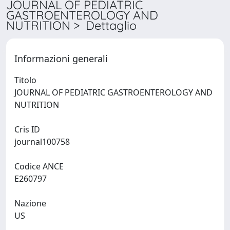
JOURNAL OF PEDIATRIC
GASTROENTEROLOGY AND
NUTRITION > Dettaglio
Informazioni generali
Titolo
JOURNAL OF PEDIATRIC GASTROENTEROLOGY AND
NUTRITION
Cris ID
journal100758
Codice ANCE
E260797
Nazione
US