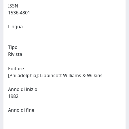
ISSN
1536-4801
Lingua
Tipo
Rivista
Editore
[Philadelphia]: Lippincott Williams & Wilkins
Anno di inizio
1982
Anno di fine