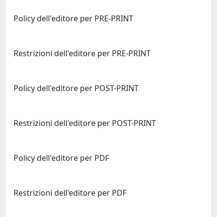
Policy dell'editore per PRE-PRINT
Restrizioni dell'editore per PRE-PRINT
Policy dell'editore per POST-PRINT
Restrizioni dell'editore per POST-PRINT
Policy dell'editore per PDF
Restrizioni dell'editore per PDF