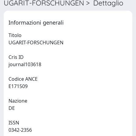
UGARIT-FORSCHUNGEN > Dettaglio
Informazioni generali
Titolo
UGARIT-FORSCHUNGEN
Cris ID
journal103618
Codice ANCE
E171509
Nazione
DE
ISSN
0342-2356