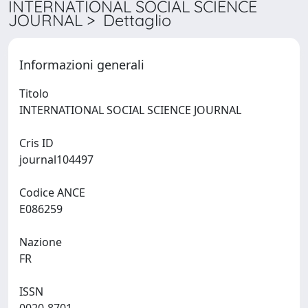
INTERNATIONAL SOCIAL SCIENCE
JOURNAL > Dettaglio
Informazioni generali
Titolo
INTERNATIONAL SOCIAL SCIENCE JOURNAL
Cris ID
journal104497
Codice ANCE
E086259
Nazione
FR
ISSN