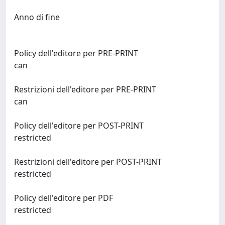
Anno di fine
Policy dell'editore per PRE-PRINT
can
Restrizioni dell'editore per PRE-PRINT
can
Policy dell'editore per POST-PRINT
restricted
Restrizioni dell'editore per POST-PRINT
restricted
Policy dell'editore per PDF
restricted