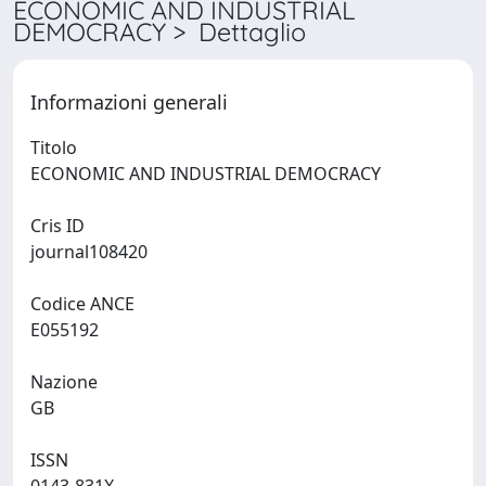
ECONOMIC AND INDUSTRIAL
DEMOCRACY > Dettaglio
Informazioni generali
Titolo
ECONOMIC AND INDUSTRIAL DEMOCRACY
Cris ID
journal108420
Codice ANCE
E055192
Nazione
GB
ISSN