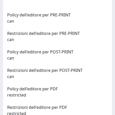
Policy dell'editore per PRE-PRINT
can
Restrizioni dell'editore per PRE-PRINT
can
Policy dell'editore per POST-PRINT
can
Restrizioni dell'editore per POST-PRINT
can
Policy dell'editore per PDF
restricted
Restrizioni dell'editore per PDF
restricted