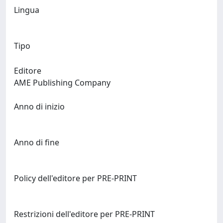
Lingua
Tipo
Editore
AME Publishing Company
Anno di inizio
Anno di fine
Policy dell'editore per PRE-PRINT
Restrizioni dell'editore per PRE-PRINT