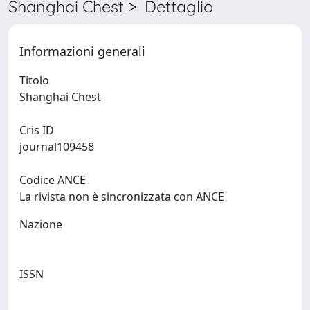
Shanghai Chest > Dettaglio
Informazioni generali
Titolo
Shanghai Chest
Cris ID
journal109458
Codice ANCE
La rivista non è sincronizzata con ANCE
Nazione
ISSN