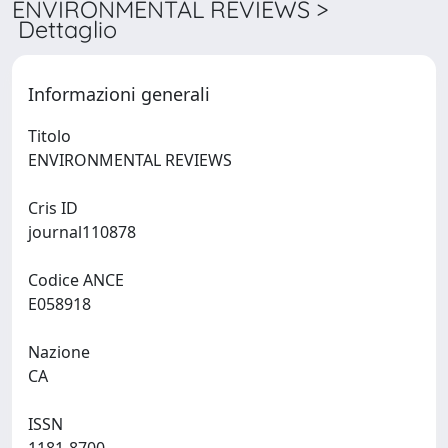
ENVIRONMENTAL REVIEWS >
Dettaglio
Informazioni generali
Titolo
ENVIRONMENTAL REVIEWS
Cris ID
journal110878
Codice ANCE
E058918
Nazione
CA
ISSN