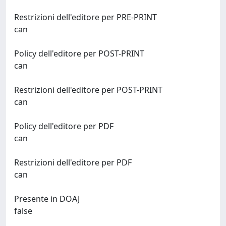
Restrizioni dell'editore per PRE-PRINT
can
Policy dell'editore per POST-PRINT
can
Restrizioni dell'editore per POST-PRINT
can
Policy dell'editore per PDF
can
Restrizioni dell'editore per PDF
can
Presente in DOAJ
false