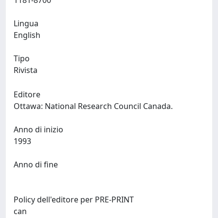
1181-8700
Lingua
English
Tipo
Rivista
Editore
Ottawa: National Research Council Canada.
Anno di inizio
1993
Anno di fine
Policy dell'editore per PRE-PRINT
can