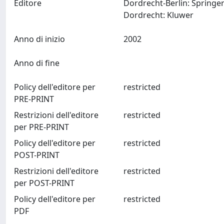
Editore
Dordrecht-Berlin: Springe
Dordrecht: Kluwer
Anno di inizio
2002
Anno di fine
Policy dell'editore per
restricted
PRE-PRINT
Restrizioni dell'editore
restricted
per PRE-PRINT
Policy dell'editore per
restricted
POST-PRINT
Restrizioni dell'editore
restricted
per POST-PRINT
Policy dell'editore per
restricted
PDF