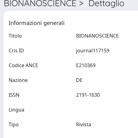
BIONANOSCIENCE > Dettaglio
Informazioni generali
Titolo
BIONANOSCIENCE
Cris ID
journal117159
Codice ANCE
E210369
Nazione
DE
ISSN
2191-1630
Lingua
Tipo
Rivista