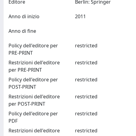
Editore
Berlin: Springer
Anno di inizio
2011
Anno di fine
Policy dell'editore per
restricted
PRE-PRINT
Restrizioni dell'editore
restricted
per PRE-PRINT
Policy dell'editore per
restricted
POST-PRINT
Restrizioni dell'editore
restricted
per POST-PRINT
Policy dell'editore per
restricted
PDF
Restrizioni dell'editore
restricted