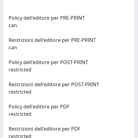
Policy dell'editore per PRE-PRINT
can
Restrizioni dell'editore per PRE-PRINT
can
Policy dell'editore per POST-PRINT
restricted
Restrizioni dell'editore per POST-PRINT
restricted
Policy dell'editore per PDF
restricted
Restrizioni dell'editore per PDF
restricted