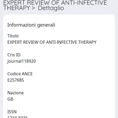
EXPERT REVIEW OF ANTI-INFECTIVE
THERAPY > Dettaglio
Informazioni generali
Titolo
EXPERT REVIEW OF ANTI-INFECTIVE THERAPY
Cris ID
journal118920
Codice ANCE
E257685
Nazione
GB
ISSN