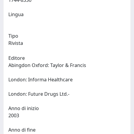
1744-8336
Lingua
Tipo
Rivista
Editore
Abingdon Oxford: Taylor & Francis
London: Informa Healthcare
London: Future Drugs Ltd.-
Anno di inizio
2003
Anno di fine