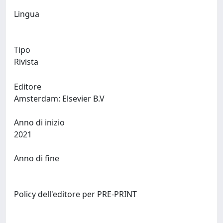
Lingua
Tipo
Rivista
Editore
Amsterdam: Elsevier B.V
Anno di inizio
2021
Anno di fine
Policy dell'editore per PRE-PRINT