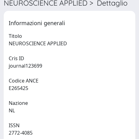
NEUROSCIENCE APPLIED > Dettaglio
Informazioni generali
Titolo
NEUROSCIENCE APPLIED
Cris ID
journal123699
Codice ANCE
E265425
Nazione
NL
ISSN
2772-4085