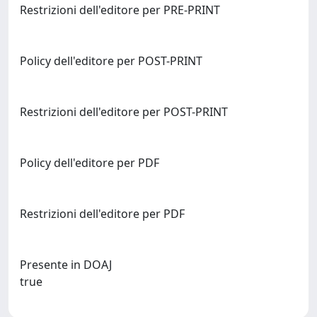
Restrizioni dell'editore per PRE-PRINT
Policy dell'editore per POST-PRINT
Restrizioni dell'editore per POST-PRINT
Policy dell'editore per PDF
Restrizioni dell'editore per PDF
Presente in DOAJ
true