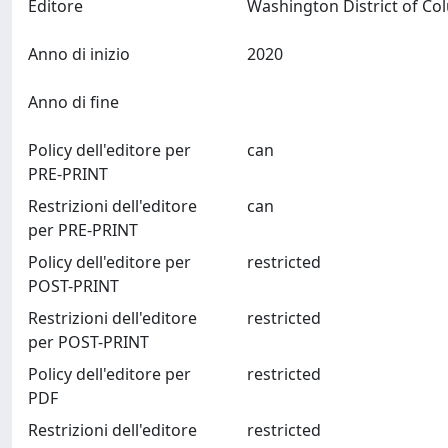
Editore
Anno di inizio
2020
Anno di fine
Policy dell'editore per
can
PRE-PRINT
Restrizioni dell'editore
can
per PRE-PRINT
Policy dell'editore per
restricted
POST-PRINT
Restrizioni dell'editore
restricted
per POST-PRINT
Policy dell'editore per
restricted
PDF
Restrizioni dell'editore
restricted