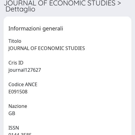
JOURNAL OF ECONOMIC STUDIES >
Dettaglio
Informazioni generali
Titolo
JOURNAL OF ECONOMIC STUDIES
Cris ID
journal127627
Codice ANCE
E091508
Nazione
GB
ISSN