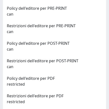
Policy dell'editore per PRE-PRINT
can
Restrizioni dell'editore per PRE-PRINT
can
Policy dell'editore per POST-PRINT
can
Restrizioni dell'editore per POST-PRINT
can
Policy dell'editore per PDF
restricted
Restrizioni dell'editore per PDF
restricted