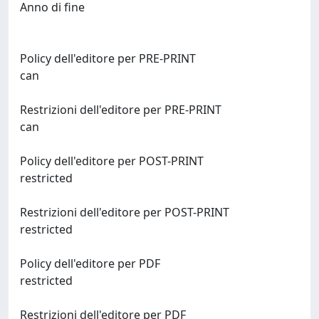
Anno di fine
Policy dell'editore per PRE-PRINT
can
Restrizioni dell'editore per PRE-PRINT
can
Policy dell'editore per POST-PRINT
restricted
Restrizioni dell'editore per POST-PRINT
restricted
Policy dell'editore per PDF
restricted
Restrizioni dell'editore per PDF