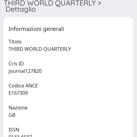
THIRD WORLD QUARTERLY >
Dettaglio
Informazioni generali
Titolo
THIRD WORLD QUARTERLY
Cris ID
journal127820
Codice ANCE
E167309
Nazione
GB
ISSN