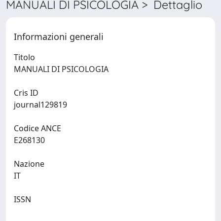
MANUALI DI PSICOLOGIA > Dettaglio
Informazioni generali
Titolo
MANUALI DI PSICOLOGIA
Cris ID
journal129819
Codice ANCE
E268130
Nazione
IT
ISSN