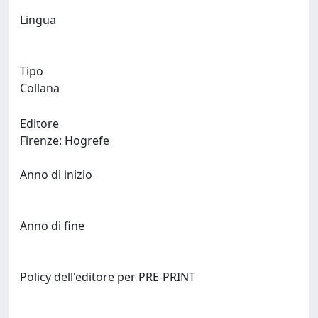
Lingua
Tipo
Collana
Editore
Firenze: Hogrefe
Anno di inizio
Anno di fine
Policy dell'editore per PRE-PRINT