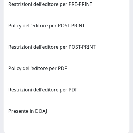
Restrizioni dell'editore per PRE-PRINT
Policy dell'editore per POST-PRINT
Restrizioni dell'editore per POST-PRINT
Policy dell'editore per PDF
Restrizioni dell'editore per PDF
Presente in DOAJ