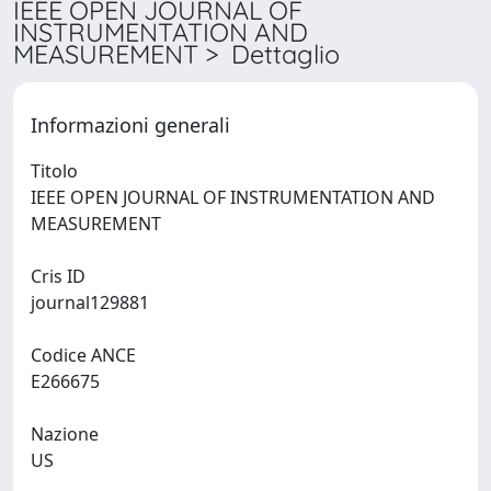
IEEE OPEN JOURNAL OF
INSTRUMENTATION AND
MEASUREMENT > Dettaglio
Informazioni generali
Titolo
IEEE OPEN JOURNAL OF INSTRUMENTATION AND
MEASUREMENT
Cris ID
journal129881
Codice ANCE
E266675
Nazione
US