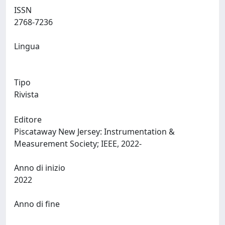
ISSN
2768-7236
Lingua
Tipo
Rivista
Editore
Piscataway New Jersey: Instrumentation &
Measurement Society; IEEE, 2022-
Anno di inizio
2022
Anno di fine