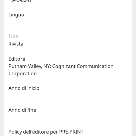
1949-8241
Lingua
Tipo
Rivista
Editore
Putnam Valley, NY: Cognizant Communication
Corporation
Anno di inizio
Anno di fine
Policy dell'editore per PRE-PRINT