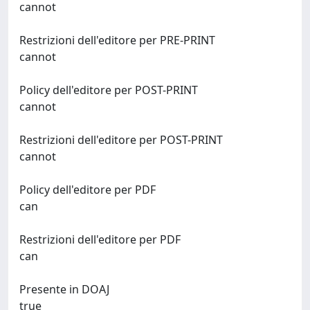
cannot
Restrizioni dell'editore per PRE-PRINT
cannot
Policy dell'editore per POST-PRINT
cannot
Restrizioni dell'editore per POST-PRINT
cannot
Policy dell'editore per PDF
can
Restrizioni dell'editore per PDF
can
Presente in DOAJ
true