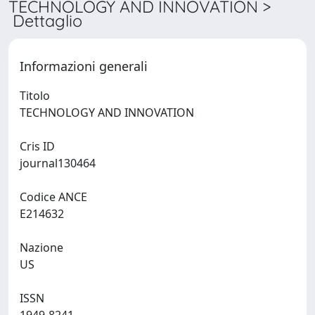
TECHNOLOGY AND INNOVATION >
Dettaglio
Informazioni generali
Titolo
TECHNOLOGY AND INNOVATION
Cris ID
journal130464
Codice ANCE
E214632
Nazione
US
ISSN