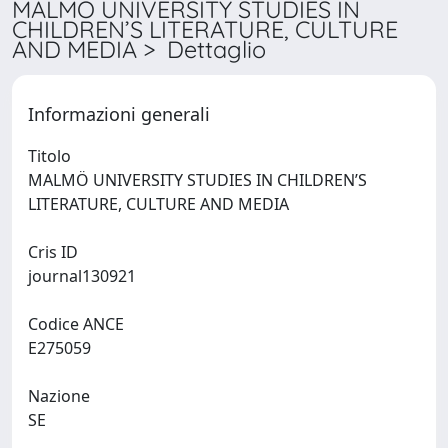
MALMÖ UNIVERSITY STUDIES IN
CHILDREN’S LITERATURE, CULTURE
AND MEDIA > Dettaglio
Informazioni generali
Titolo
MALMÖ UNIVERSITY STUDIES IN CHILDREN’S
LITERATURE, CULTURE AND MEDIA
Cris ID
journal130921
Codice ANCE
E275059
Nazione
SE