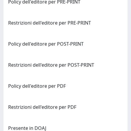
Policy dell'editore per PRE-PRINT
Restrizioni dell'editore per PRE-PRINT
Policy dell'editore per POST-PRINT
Restrizioni dell'editore per POST-PRINT
Policy dell'editore per PDF
Restrizioni dell'editore per PDF
Presente in DOAJ