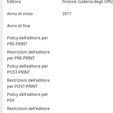
Editore
Anno di inizio
2017
Anno di fine
Policy dell'editore per
PRE-PRINT
Restrizioni dell'editore
per PRE-PRINT
Policy dell'editore per
POST-PRINT
Restrizioni dell'editore
per POST-PRINT
Policy dell'editore per
PDF
Restrizioni dell'editore