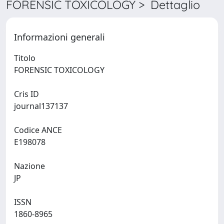
FORENSIC TOXICOLOGY > Dettaglio
Informazioni generali
Titolo
FORENSIC TOXICOLOGY
Cris ID
journal137137
Codice ANCE
E198078
Nazione
JP
ISSN
1860-8965