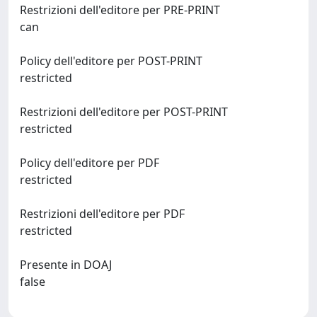
Restrizioni dell'editore per PRE-PRINT
can
Policy dell'editore per POST-PRINT
restricted
Restrizioni dell'editore per POST-PRINT
restricted
Policy dell'editore per PDF
restricted
Restrizioni dell'editore per PDF
restricted
Presente in DOAJ
false