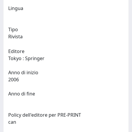
Lingua
Tipo
Rivista
Editore
Tokyo : Springer
Anno di inizio
2006
Anno di fine
Policy dell'editore per PRE-PRINT
can