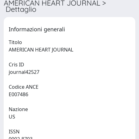
AMERICAN HEART JOURNAL >
Dettaglio
Informazioni generali
Titolo
AMERICAN HEART JOURNAL
Cris ID
journal42527
Codice ANCE
E007486
Nazione
US
ISSN