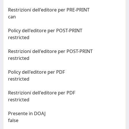
Restrizioni dell'editore per PRE-PRINT
can
Policy dell'editore per POST-PRINT
restricted
Restrizioni dell'editore per POST-PRINT
restricted
Policy dell'editore per PDF
restricted
Restrizioni dell'editore per PDF
restricted
Presente in DOAJ
false