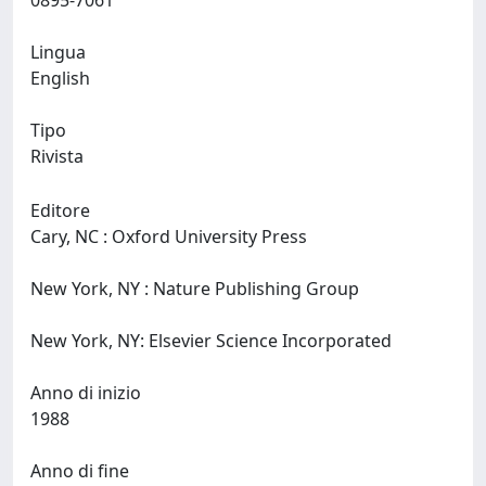
0895-7061
Lingua
English
Tipo
Rivista
Editore
Cary, NC : Oxford University Press
New York, NY : Nature Publishing Group
New York, NY: Elsevier Science Incorporated
Anno di inizio
1988
Anno di fine