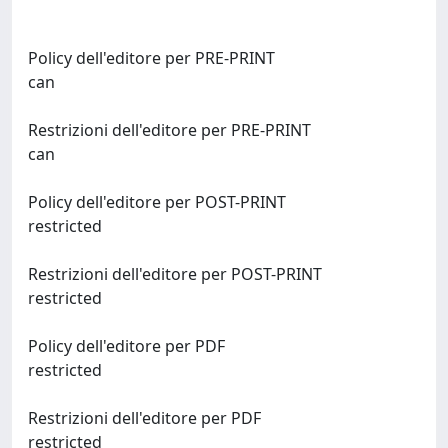
Policy dell'editore per PRE-PRINT
can
Restrizioni dell'editore per PRE-PRINT
can
Policy dell'editore per POST-PRINT
restricted
Restrizioni dell'editore per POST-PRINT
restricted
Policy dell'editore per PDF
restricted
Restrizioni dell'editore per PDF
restricted