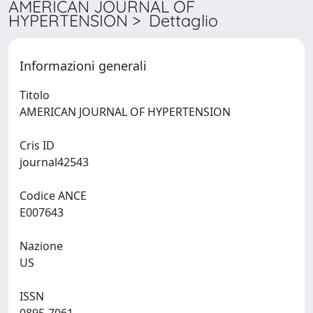
AMERICAN JOURNAL OF
HYPERTENSION > Dettaglio
Informazioni generali
Titolo
AMERICAN JOURNAL OF HYPERTENSION
Cris ID
journal42543
Codice ANCE
E007643
Nazione
US
ISSN