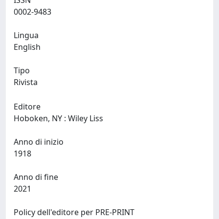
ISSN
0002-9483
Lingua
English
Tipo
Rivista
Editore
Hoboken, NY : Wiley Liss
Anno di inizio
1918
Anno di fine
2021
Policy dell'editore per PRE-PRINT