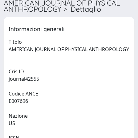
AMERICAN JOURNAL OF PHYSICAL
ANTHROPOLOGY > Dettaglio
Informazioni generali
Titolo
AMERICAN JOURNAL OF PHYSICAL ANTHROPOLOGY
Cris ID
journal42555
Codice ANCE
E007696
Nazione
US