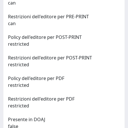
can
Restrizioni dell'editore per PRE-PRINT
can
Policy dell'editore per POST-PRINT
restricted
Restrizioni dell'editore per POST-PRINT
restricted
Policy dell'editore per PDF
restricted
Restrizioni dell'editore per PDF
restricted
Presente in DOAJ
false