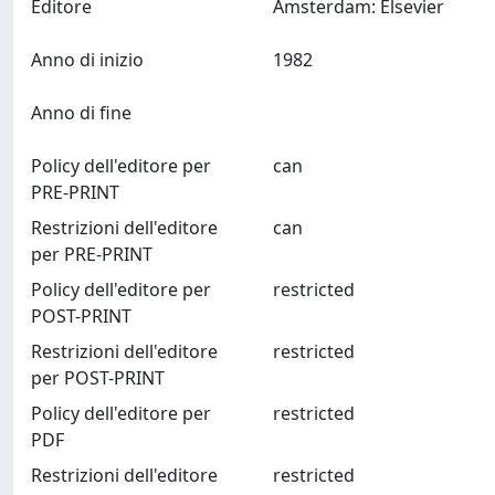
Editore
Amsterdam: Elsevier
Anno di inizio
1982
Anno di fine
Policy dell'editore per
can
PRE-PRINT
Restrizioni dell'editore
can
per PRE-PRINT
Policy dell'editore per
restricted
POST-PRINT
Restrizioni dell'editore
restricted
per POST-PRINT
Policy dell'editore per
restricted
PDF
Restrizioni dell'editore
restricted