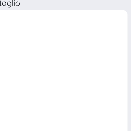
aglio