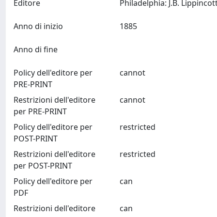
Editore
Anno di inizio
1885
Anno di fine
Policy dell'editore per
cannot
PRE-PRINT
Restrizioni dell'editore
cannot
per PRE-PRINT
Policy dell'editore per
restricted
POST-PRINT
Restrizioni dell'editore
restricted
per POST-PRINT
Policy dell'editore per
can
PDF
Restrizioni dell'editore
can