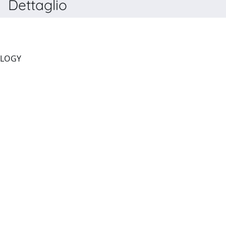
Dettaglio
BIOCHEMICAL PHARMACOLOGY