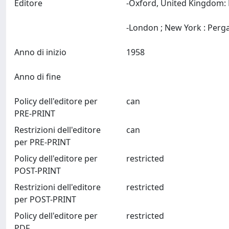
Editore
-Oxford, United Kingdom: 
Anno di inizio
1958
Anno di fine
Policy dell'editore per
can
PRE-PRINT
Restrizioni dell'editore
can
per PRE-PRINT
Policy dell'editore per
restricted
POST-PRINT
Restrizioni dell'editore
restricted
per POST-PRINT
Policy dell'editore per
restricted
PDF