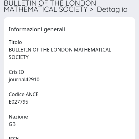
BULLETIN OF THE LONDON
MATHEMATICAL SOCIETY > Dettaglio
Informazioni generali
Titolo
BULLETIN OF THE LONDON MATHEMATICAL
SOCIETY
Cris ID
journal42910
Codice ANCE
E027795
Nazione
GB