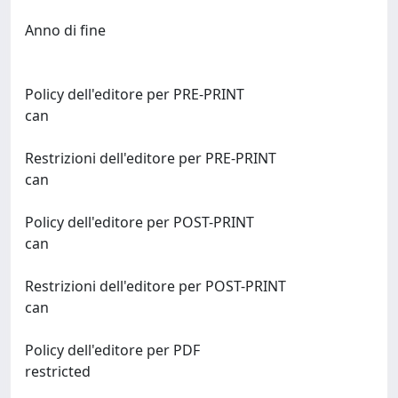
Anno di fine
Policy dell'editore per PRE-PRINT
can
Restrizioni dell'editore per PRE-PRINT
can
Policy dell'editore per POST-PRINT
can
Restrizioni dell'editore per POST-PRINT
can
Policy dell'editore per PDF
restricted