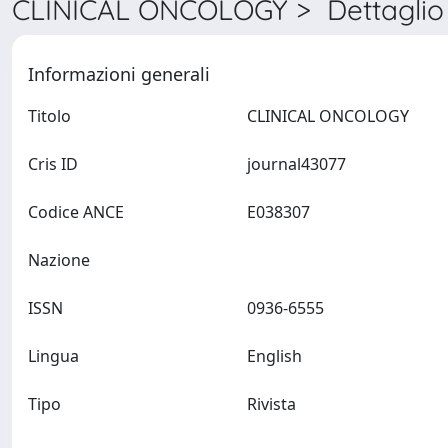
CLINICAL ONCOLOGY > Dettaglio
Informazioni generali
Titolo
CLINICAL ONCOLOGY
Cris ID
journal43077
Codice ANCE
E038307
Nazione
ISSN
0936-6555
Lingua
English
Tipo
Rivista