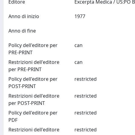
Editore
Anno di inizio
1977
Anno di fine
Policy dell'editore per
can
PRE-PRINT
Restrizioni dell'editore
can
per PRE-PRINT
Policy dell'editore per
restricted
POST-PRINT
Restrizioni dell'editore
restricted
per POST-PRINT
Policy dell'editore per
restricted
PDF
Restrizioni dell'editore
restricted