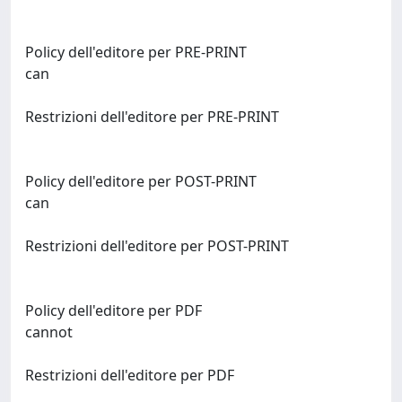
Policy dell'editore per PRE-PRINT
can
Restrizioni dell'editore per PRE-PRINT
Policy dell'editore per POST-PRINT
can
Restrizioni dell'editore per POST-PRINT
Policy dell'editore per PDF
cannot
Restrizioni dell'editore per PDF