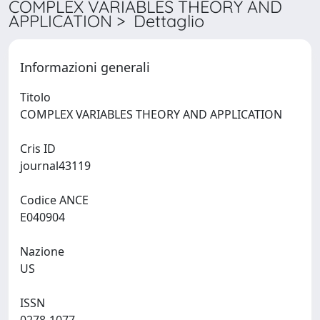
COMPLEX VARIABLES THEORY AND
APPLICATION > Dettaglio
Informazioni generali
Titolo
COMPLEX VARIABLES THEORY AND APPLICATION
Cris ID
journal43119
Codice ANCE
E040904
Nazione
US
ISSN