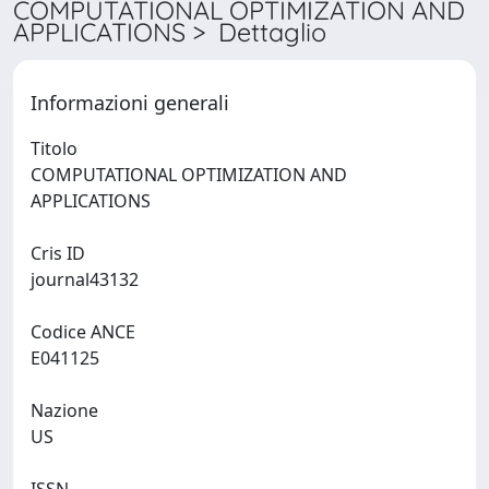
COMPUTATIONAL OPTIMIZATION AND
APPLICATIONS > Dettaglio
Informazioni generali
Titolo
COMPUTATIONAL OPTIMIZATION AND
APPLICATIONS
Cris ID
journal43132
Codice ANCE
E041125
Nazione
US