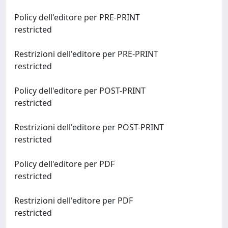
Policy dell'editore per PRE-PRINT
restricted
Restrizioni dell'editore per PRE-PRINT
restricted
Policy dell'editore per POST-PRINT
restricted
Restrizioni dell'editore per POST-PRINT
restricted
Policy dell'editore per PDF
restricted
Restrizioni dell'editore per PDF
restricted