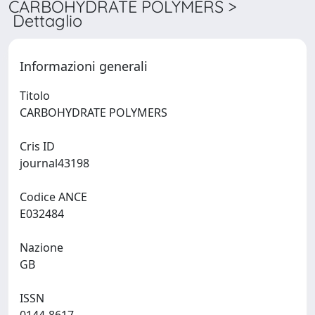
CARBOHYDRATE POLYMERS >
Dettaglio
Informazioni generali
Titolo
CARBOHYDRATE POLYMERS
Cris ID
journal43198
Codice ANCE
E032484
Nazione
GB
ISSN