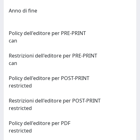
Anno di fine
Policy dell'editore per PRE-PRINT
can
Restrizioni dell'editore per PRE-PRINT
can
Policy dell'editore per POST-PRINT
restricted
Restrizioni dell'editore per POST-PRINT
restricted
Policy dell'editore per PDF
restricted