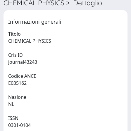
CHEMICAL PHYSICS > Dettaglio
Informazioni generali
Titolo
CHEMICAL PHYSICS
Cris ID
journal43243
Codice ANCE
E035162
Nazione
NL
ISSN
0301-0104