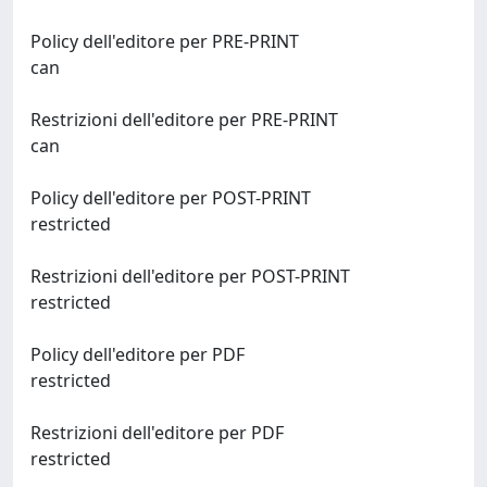
Policy dell'editore per PRE-PRINT
can
Restrizioni dell'editore per PRE-PRINT
can
Policy dell'editore per POST-PRINT
restricted
Restrizioni dell'editore per POST-PRINT
restricted
Policy dell'editore per PDF
restricted
Restrizioni dell'editore per PDF
restricted