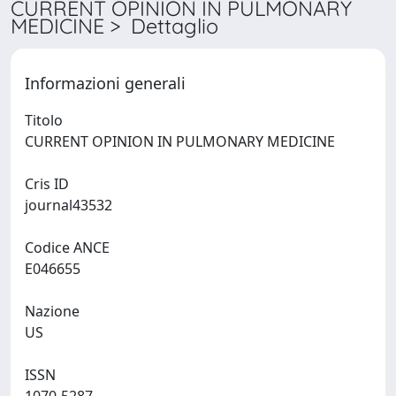
CURRENT OPINION IN PULMONARY
MEDICINE > Dettaglio
Informazioni generali
Titolo
CURRENT OPINION IN PULMONARY MEDICINE
Cris ID
journal43532
Codice ANCE
E046655
Nazione
US
ISSN