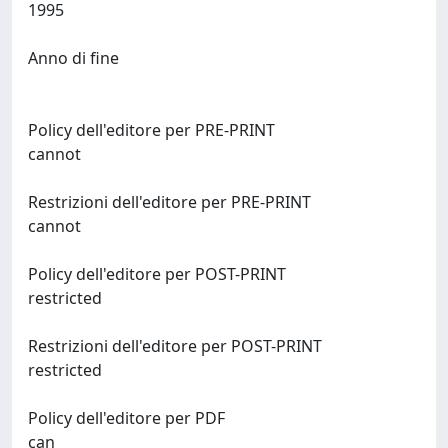
1995
Anno di fine
Policy dell'editore per PRE-PRINT
cannot
Restrizioni dell'editore per PRE-PRINT
cannot
Policy dell'editore per POST-PRINT
restricted
Restrizioni dell'editore per POST-PRINT
restricted
Policy dell'editore per PDF
can