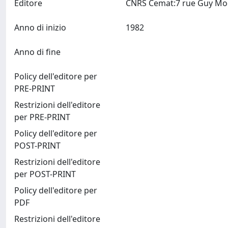
Editore
Anno di inizio
1982
Anno di fine
Policy dell'editore per
PRE-PRINT
Restrizioni dell'editore
per PRE-PRINT
Policy dell'editore per
POST-PRINT
Restrizioni dell'editore
per POST-PRINT
Policy dell'editore per
PDF
Restrizioni dell'editore