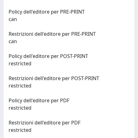
Policy dell'editore per PRE-PRINT
can
Restrizioni dell'editore per PRE-PRINT
can
Policy dell'editore per POST-PRINT
restricted
Restrizioni dell'editore per POST-PRINT
restricted
Policy dell'editore per PDF
restricted
Restrizioni dell'editore per PDF
restricted