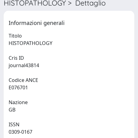
HISTOPATHOLOGY > Dettaglio
Informazioni generali
Titolo
HISTOPATHOLOGY
Cris ID
journal43814
Codice ANCE
E076701
Nazione
GB
ISSN
0309-0167