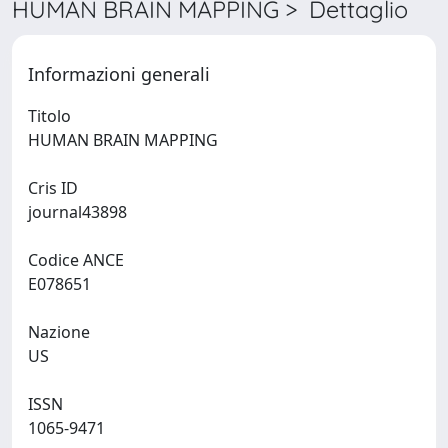
HUMAN BRAIN MAPPING > Dettaglio
Informazioni generali
Titolo
HUMAN BRAIN MAPPING
Cris ID
journal43898
Codice ANCE
E078651
Nazione
US
ISSN
1065-9471