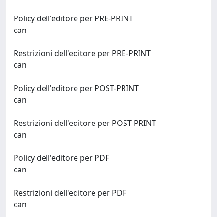
Policy dell'editore per PRE-PRINT
can
Restrizioni dell'editore per PRE-PRINT
can
Policy dell'editore per POST-PRINT
can
Restrizioni dell'editore per POST-PRINT
can
Policy dell'editore per PDF
can
Restrizioni dell'editore per PDF
can