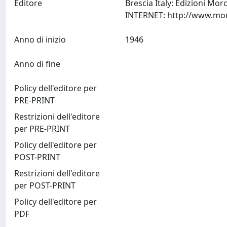
Editore
Brescia Italy: Edizioni Mor
Anno di inizio
1946
Anno di fine
Policy dell'editore per
PRE-PRINT
Restrizioni dell'editore
per PRE-PRINT
Policy dell'editore per
POST-PRINT
Restrizioni dell'editore
per POST-PRINT
Policy dell'editore per
PDF