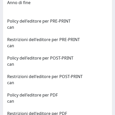
Anno di fine
Policy dell'editore per PRE-PRINT
can
Restrizioni dell'editore per PRE-PRINT
can
Policy dell'editore per POST-PRINT
can
Restrizioni dell'editore per POST-PRINT
can
Policy dell'editore per PDF
can
Restrizioni dell'editore per PDF