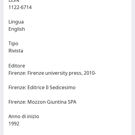
ISSN
1122-6714
Lingua
English
Tipo
Rivista
Editore
Firenze: Firenze university press, 2010-
Firenze: Editrice Il Sedicesimo
Firenze: Mozzon Giuntina SPA
Anno di inizio
1992