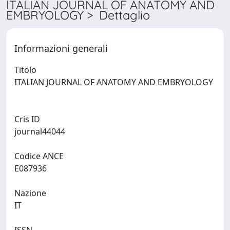
ITALIAN JOURNAL OF ANATOMY AND
EMBRYOLOGY > Dettaglio
Informazioni generali
Titolo
ITALIAN JOURNAL OF ANATOMY AND EMBRYOLOGY
Cris ID
journal44044
Codice ANCE
E087936
Nazione
IT