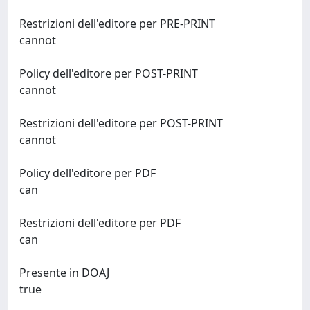
Restrizioni dell'editore per PRE-PRINT
cannot
Policy dell'editore per POST-PRINT
cannot
Restrizioni dell'editore per POST-PRINT
cannot
Policy dell'editore per PDF
can
Restrizioni dell'editore per PDF
can
Presente in DOAJ
true