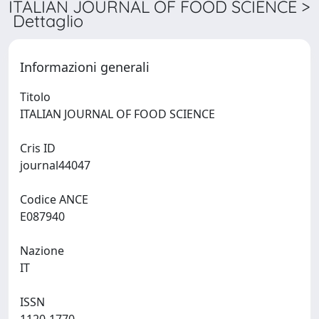
ITALIAN JOURNAL OF FOOD SCIENCE >
Dettaglio
Informazioni generali
Titolo
ITALIAN JOURNAL OF FOOD SCIENCE
Cris ID
journal44047
Codice ANCE
E087940
Nazione
IT
ISSN