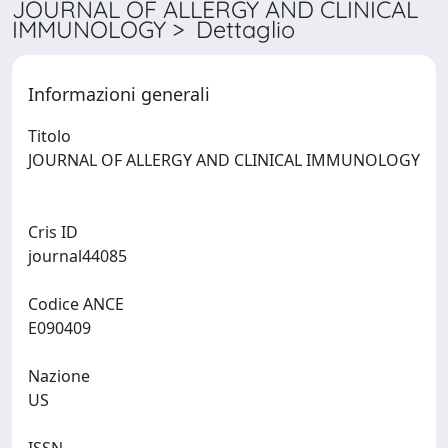
JOURNAL OF ALLERGY AND CLINICAL
IMMUNOLOGY > Dettaglio
Informazioni generali
Titolo
JOURNAL OF ALLERGY AND CLINICAL IMMUNOLOGY
Cris ID
journal44085
Codice ANCE
E090409
Nazione
US