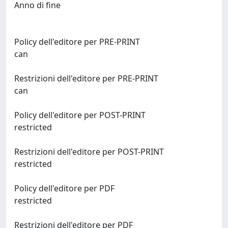
Anno di fine
Policy dell'editore per PRE-PRINT
can
Restrizioni dell'editore per PRE-PRINT
can
Policy dell'editore per POST-PRINT
restricted
Restrizioni dell'editore per POST-PRINT
restricted
Policy dell'editore per PDF
restricted
Restrizioni dell'editore per PDF