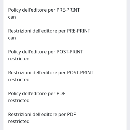
Policy dell'editore per PRE-PRINT
can
Restrizioni dell'editore per PRE-PRINT
can
Policy dell'editore per POST-PRINT
restricted
Restrizioni dell'editore per POST-PRINT
restricted
Policy dell'editore per PDF
restricted
Restrizioni dell'editore per PDF
restricted