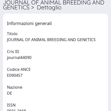
JOURNAL OF ANIMAL BREEDING AND
GENETICS > Dettaglio
Informazioni generali
Titolo
JOURNAL OF ANIMAL BREEDING AND GENETICS
Cris ID
journal44090
Codice ANCE
E090457
Nazione
DE
ISSN