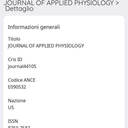
JOURNAL OF APPLIED PHYSIOLOGY >
Dettaglio
Informazioni generali
Titolo
JOURNAL OF APPLIED PHYSIOLOGY
Cris ID
journal44105
Codice ANCE
E090532
Nazione
US
ISSN