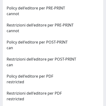
Policy dell'editore per PRE-PRINT
cannot
Restrizioni dell'editore per PRE-PRINT
cannot
Policy dell'editore per POST-PRINT
can
Restrizioni dell'editore per POST-PRINT
can
Policy dell'editore per PDF
restricted
Restrizioni dell'editore per PDF
restricted