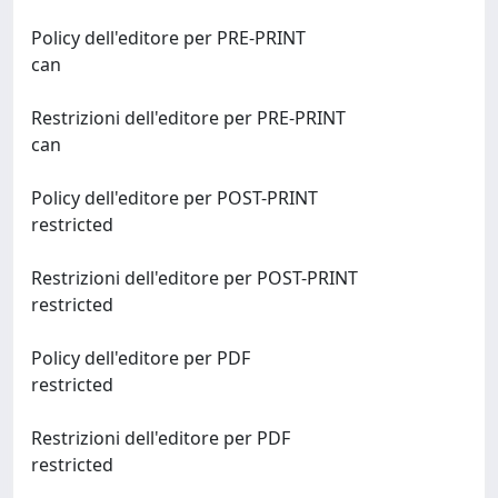
Policy dell'editore per PRE-PRINT
can
Restrizioni dell'editore per PRE-PRINT
can
Policy dell'editore per POST-PRINT
restricted
Restrizioni dell'editore per POST-PRINT
restricted
Policy dell'editore per PDF
restricted
Restrizioni dell'editore per PDF
restricted