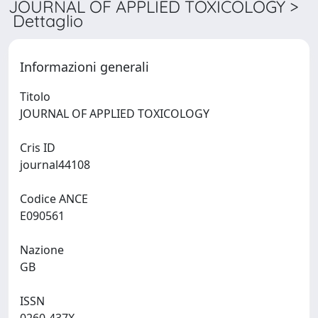
JOURNAL OF APPLIED TOXICOLOGY >
Dettaglio
Informazioni generali
Titolo
JOURNAL OF APPLIED TOXICOLOGY
Cris ID
journal44108
Codice ANCE
E090561
Nazione
GB
ISSN