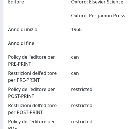
Editore
Oxford: Elsevier Science
Oxford: Pergamon Press
Anno di inizio
1960
Anno di fine
Policy dell'editore per
can
PRE-PRINT
Restrizioni dell'editore
can
per PRE-PRINT
Policy dell'editore per
restricted
POST-PRINT
Restrizioni dell'editore
restricted
per POST-PRINT
Policy dell'editore per
restricted
PDF