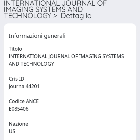
INTERNATIONAL JOURNAL OF
IMAGING SYSTEMS AND
TECHNOLOGY > Dettaglio
Informazioni generali
Titolo
INTERNATIONAL JOURNAL OF IMAGING SYSTEMS
AND TECHNOLOGY
Cris ID
journal44201
Codice ANCE
E085406
Nazione
US