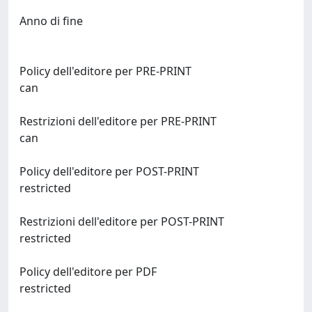
Anno di fine
Policy dell'editore per PRE-PRINT
can
Restrizioni dell'editore per PRE-PRINT
can
Policy dell'editore per POST-PRINT
restricted
Restrizioni dell'editore per POST-PRINT
restricted
Policy dell'editore per PDF
restricted